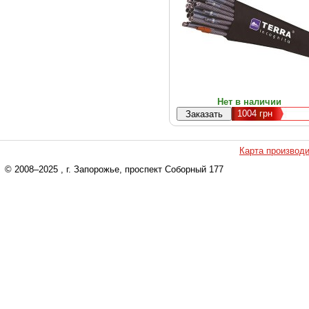
Нет в наличии
1004
грн
Карта производ
© 2008–2025
, г. Запорожье, проспект Соборный 177