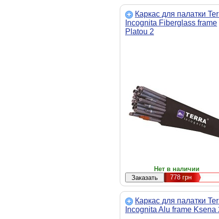
Каркас для палатки Ter
Incognita Fiberglass frame
Platou 2
Нет в наличии
778
грн
Каркас для палатки Ter
Incognita Alu frame Ksena 