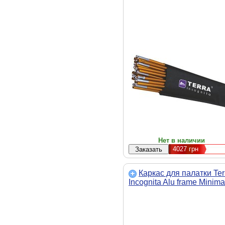
Нет в наличии
4027
грн
Каркас для палатки Ter
Incognita Alu frame Minima