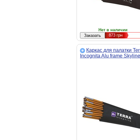
Нет в наличии
873
грн
Каркас для палатки Ter
Incognita Alu frame Skyline