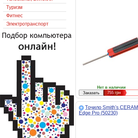
Туризм
Фитнес
Электротранспорт
Нет в наличии
755
грн
Точило Smith's CERAM
Edge Pro (50230)