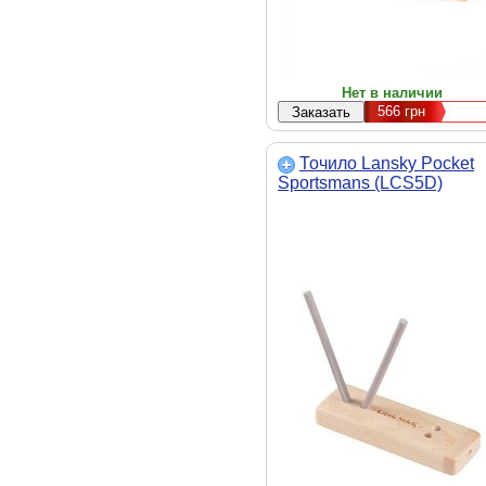
Нет в наличии
566
грн
Точило Lansky Pocket
Sportsmans (LCS5D)