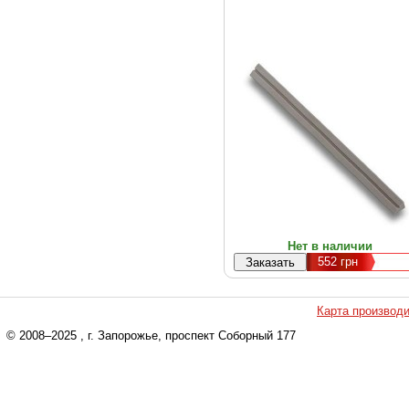
Нет в наличии
552
грн
Карта производ
© 2008–2025
, г. Запорожье, проспект Соборный 177