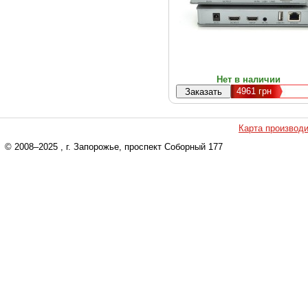
Нет в наличии
4961
грн
Карта производ
© 2008–2025
, г. Запорожье, проспект Соборный 177