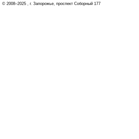
© 2008–2025
, г. Запорожье, проспект Соборный 177