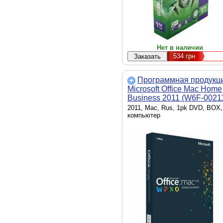
Нет в наличии
534
грн
Программная продукц
Microsoft Office Mac Home
Business 2011 (W6F-0021
2011, Mac, Rus, 1pk DVD, BOX,
компьютер