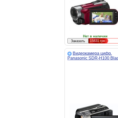
Нет в наличии
15831
грн
Видеокамера цифр.
Panasonic SDR-H100 Bla