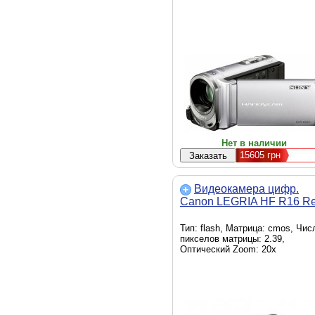
Нет в наличии
15605
грн
Видеокамера цифр.
Canon LEGRIA HF R16 R
Тип: flash, Матрица: cmos, Чис
пикселов матрицы: 2.39,
Оптический Zoom: 20x