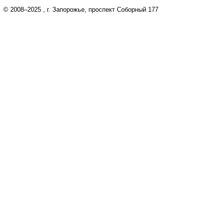
© 2008–2025
, г. Запорожье, проспект Соборный 177