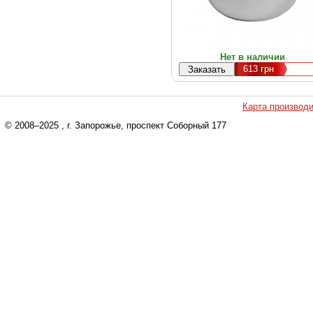
Нет в наличии
613
грн
Карта производ
© 2008–2025
, г. Запорожье, проспект Соборный 177