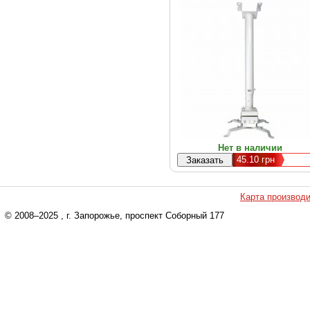
Нет в наличии
45.10
грн
Карта производ
© 2008–2025
, г. Запорожье, проспект Соборный 177