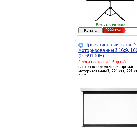
Есть на складе
5999
грн
Проекционный экран 
моторизованный 16:9, 10
(0169100E)
(сроки поставки 1-5 дней)
настенно-потолочный, прямая,
моторизованный, 221 см, 221 с
16:9