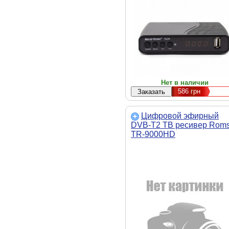
Нет в наличии
586
грн
Цифровой эфирный
DVB-T2 ТВ ресивер Roms
TR-9000HD