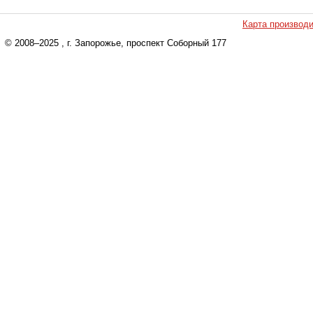
Карта производ
© 2008–2025
, г. Запорожье, проспект Соборный 177