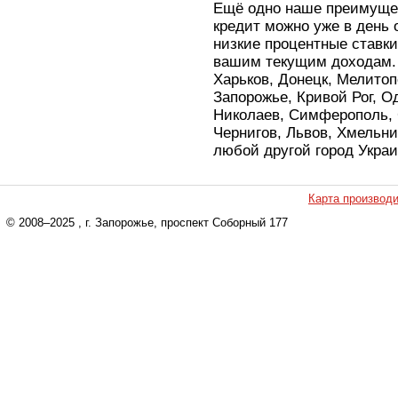
Ещё одно наше преимущес
кредит можно уже в день
низкие процентные ставки
вашим текущим доходам. 
Харьков, Донецк, Мелитоп
Запорожье, Кривой Рог, Од
Николаев, Симферополь, 
Чернигов, Львов, Хмельни
любой другой город Укра
Карта производ
© 2008–2025
, г. Запорожье, проспект Соборный 177