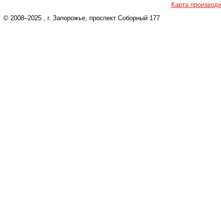
Карта производ
© 2008–2025
, г. Запорожье, проспект Соборный 177