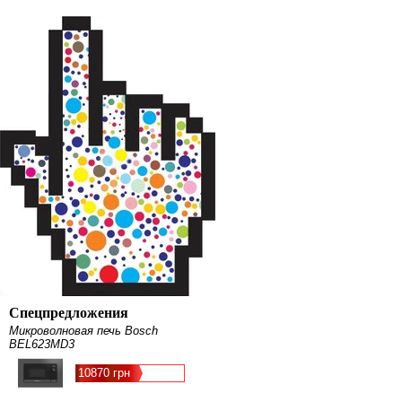
Спецпредложения
Микроволновая печь Bosch
BEL623MD3
10870 грн