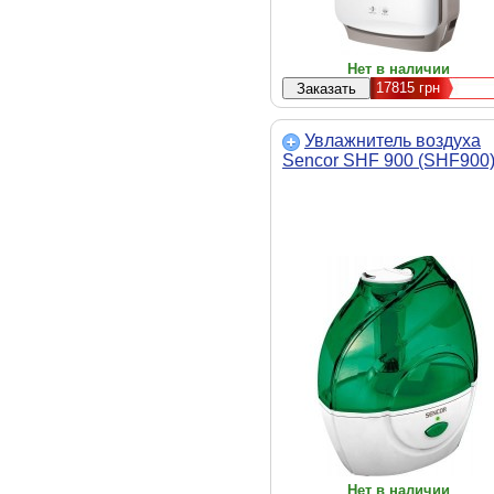
Нет в наличии
17815
грн
Увлажнитель воздуха
Sencor SHF 900 (SHF900
Нет в наличии