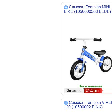
Самокат Tempish MINI
BIKE (1050000503 BLUE)
Нет в наличии
2451
грн
Самокат Tempish VIP
120 (10500002 PINK)