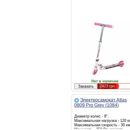
Нет в наличии
2423
грн
Электросамокат Atlas
0809 Pro Grey (1084)
Диаметр колес - 8",
Максимальная нагрузка - 120 кг
Максимальная скорость - 30 км
Мощность - 350 Вт, емкость