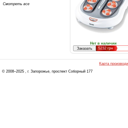
Смотреть все
Нет в наличии
5232
грн
Карта производ
© 2008–2025
, г. Запорожье, проспект Соборный 177