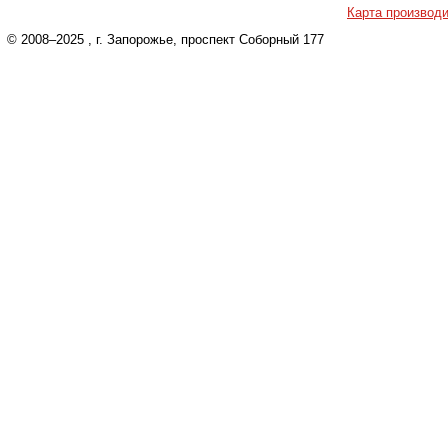
Карта производ
© 2008–2025
, г. Запорожье, проспект Соборный 177