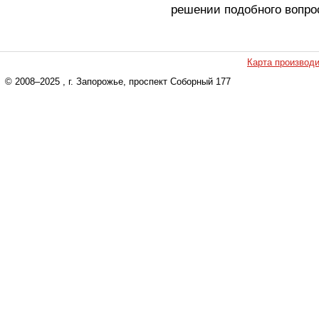
решении подобного вопро
Карта производ
© 2008–2025
, г. Запорожье, проспект Соборный 177