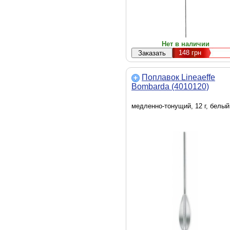
Нет в наличии
148
грн
Поплавок Lineaeffe
Bombarda (4010120)
медленно-тонущий, 12 г, белый