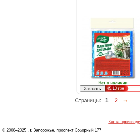
Нет в наличии
45.10
грн
1
Страницы:
2
Карта производ
© 2008–2025
, г. Запорожье, проспект Соборный 177