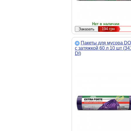
Нет в наличии
194
грн
Пакеты для мусора DO
с затяжкой 60 л 10 шт (34
DI)