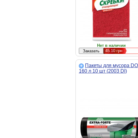
Нет в наличии
45.10
грн
Пакеты для мусора DO
160 л 10 шт (2003 DI)