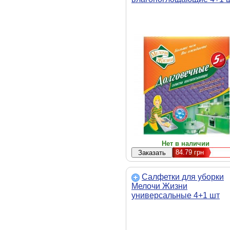
(1486 CD)
Нет в наличии
84.79
грн
Салфетки для уборки
Мелочи Жизни
универсальные 4+1 шт
(1387 CD)