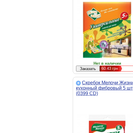
Нет в наличии
60.43
грн
Скребок Мелочи Жизн
кухонный фибровый 5 шт
(0399 CD)