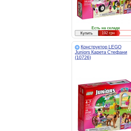
Есть на складе
192
грн
Конструктор LEGO
Juniors Карета Стефани
(10726)