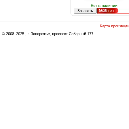
Нет в наличии
5638
грн
Карта производ
© 2008–2025
, г. Запорожье, проспект Соборный 177