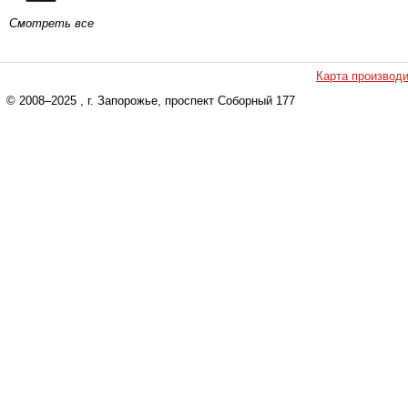
Смотреть все
Карта производ
© 2008–2025
, г. Запорожье, проспект Соборный 177