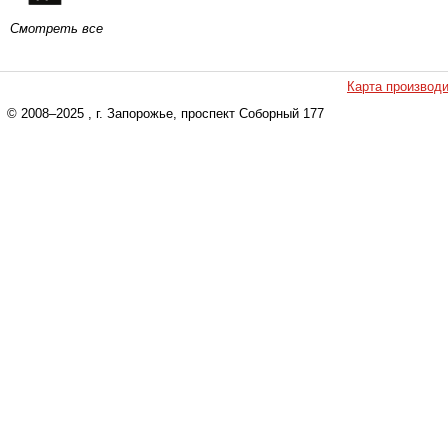
Смотреть все
Карта производ
© 2008–2025
, г. Запорожье, проспект Соборный 177