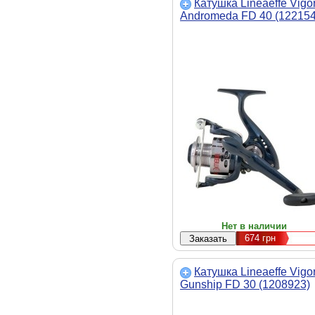
Катушка Lineaeffe Vigo
Andromeda FD 40 (122154
Нет в наличии
674
грн
Катушка Lineaeffe Vigo
Gunship FD 30 (1208923)