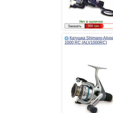
Нет в наличии
988
грн
Катушка Shimano Alivi
1000 RC (ALV1000RC)