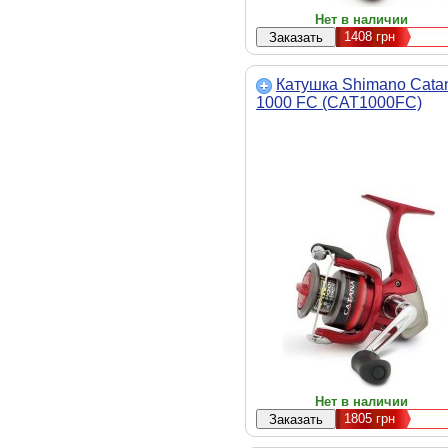
Нет в наличии
1408
грн
Катушка Shimano Cata
1000 FC (CAT1000FC)
Нет в наличии
1805
грн