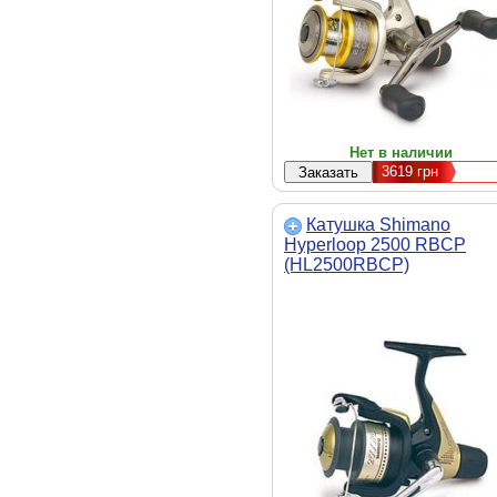
Нет в наличии
3619
грн
Катушка Shimano
Hyperloop 2500 RBCP
(HL2500RBCP)