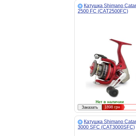
Катушка Shimano Cata
2500 FC (CAT2500FC)
Нет в наличии
1898
грн
Катушка Shimano Cata
3000 SFC (CAT3000SFC)