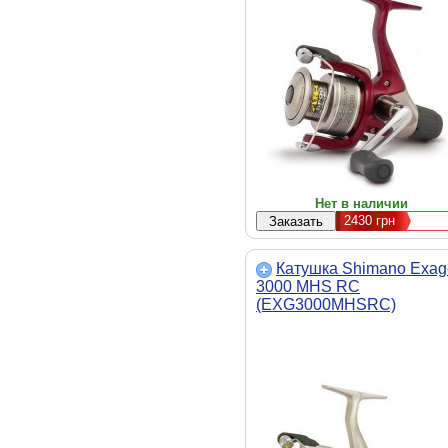
Нет в наличии
2430
грн
Катушка Shimano Exag
3000 MHS RC
(EXG3000MHSRC)