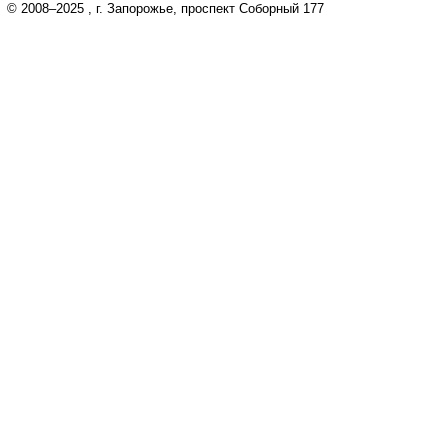
© 2008–2025
, г. Запорожье, проспект Соборный 177