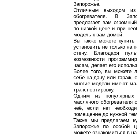
Запорожье.
Отличным выходом из 
обогревателя. В Зап
предлагает вам огромный
по низкой цене и при не
модель к вам домой.
Вы также можете купить 
установить не только на п
стену. Благодаря пул
возможности программир
часам, делает его испол
Более того, вы можете л
себе на дачу или гараж, 
многие модели имеют мал
транспортировку.
Одним из популярных 
масляного обогревателя 
неё, если нет необходи
помещение до нужной тем
Также мы предлагаем ку
Запорожье по особой 
можете ознакомиться в на