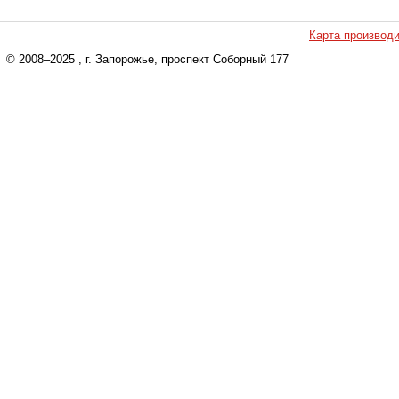
Карта производ
© 2008–2025
, г. Запорожье, проспект Соборный 177