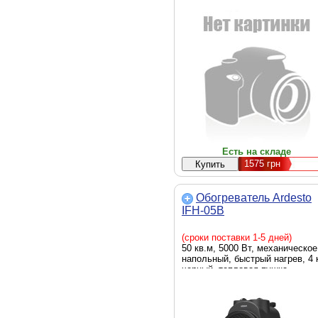
Есть на складе
1575
грн
Обогреватель Ardesto
IFH-05B
(сроки поставки 1-5 дней)
50 кв.м, 5000 Вт, механическое
напольный, быстрый нагрев, 4 к
черный, тепловая пушка