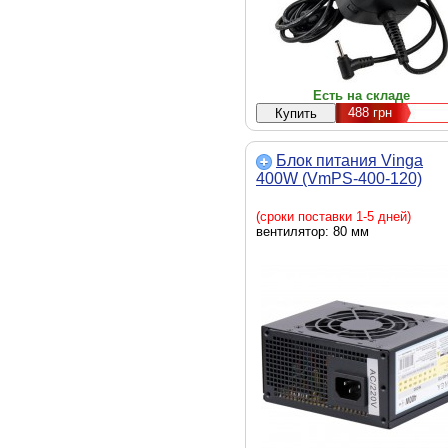
Есть на складе
488
грн
Блок питания Vinga
400W (VmPS-400-120)
(сроки поставки 1-5 дней)
вентилятор: 80 мм