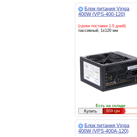
Блок питания Vinga
400W (VPS-400-120)
(сроки поставки 1-5 дней)
пассивный, 1x120 мм
Есть на складе
659
грн
Блок питания Vinga
400W (VPS-400A-120)