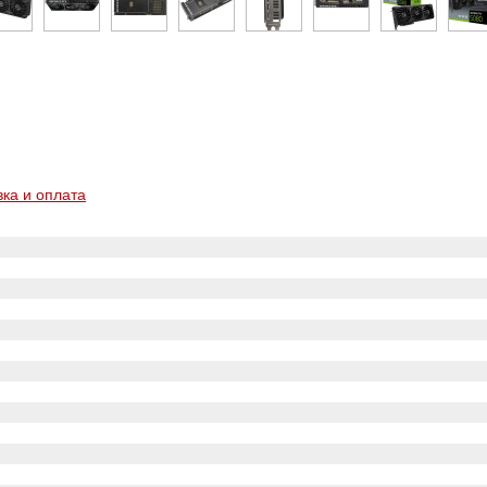
вка и оплата