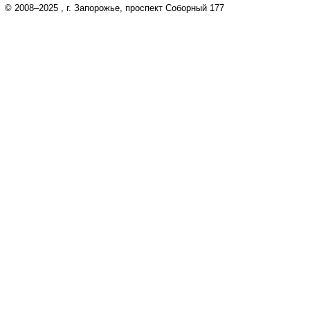
© 2008–2025
, г. Запорожье, проспект Соборный 177