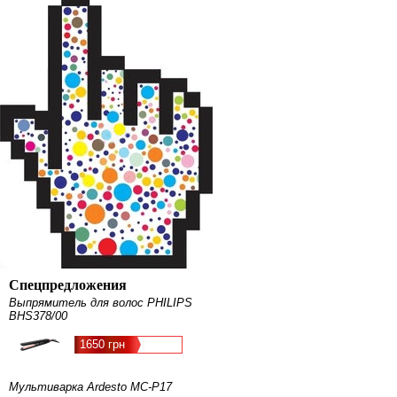
Спецпредложения
Выпрямитель для волос PHILIPS
BHS378/00
1650 грн
Мультиварка Ardesto MC-P17