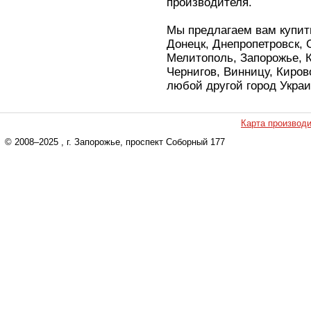
производителя.
Мы предлагаем вам купить
Донецк, Днепропетровск, 
Мелитополь, Запорожье, К
Чернигов, Винницу, Киров
любой другой город Укра
Карта производ
© 2008–2025
, г. Запорожье, проспект Соборный 177