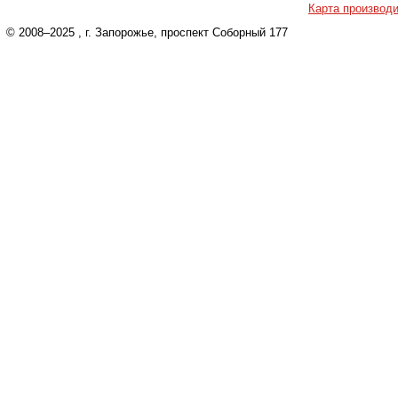
Карта производ
© 2008–2025
, г. Запорожье, проспект Соборный 177