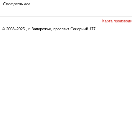
Смотреть все
Карта производ
© 2008–2025
, г. Запорожье, проспект Соборный 177