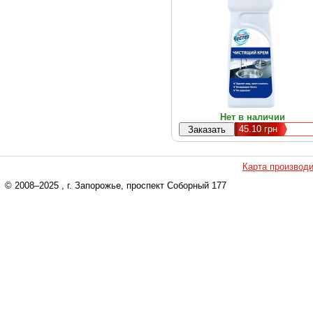
Нет в наличии
45.10
грн
Карта производ
© 2008–2025
, г. Запорожье, проспект Соборный 177