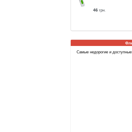
46
грн.
Фле
Самые недорогие и доступные