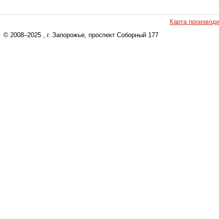
Карта производ
© 2008–2025
, г. Запорожье, проспект Соборный 177