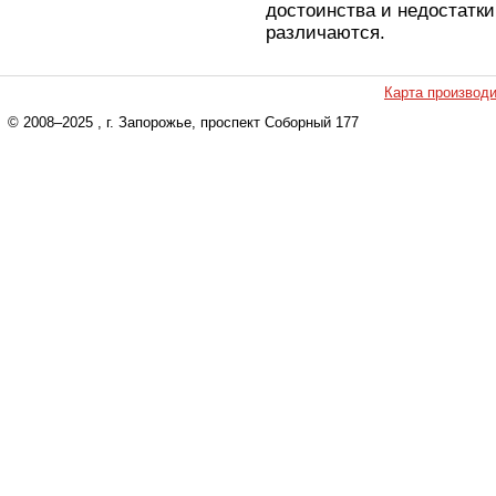
достоинства и недостатки
различаются.
Карта производ
© 2008–2025
, г. Запорожье, проспект Соборный 177