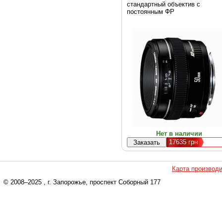
стандартный объектив с
постоянным ФР
Нет в наличии
17635
грн
Карта производ
© 2008–2025
, г. Запорожье, проспект Соборный 177