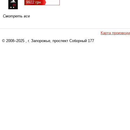
9922 грн
Смотреть все
Карта производ
© 2008–2025
, г. Запорожье, проспект Соборный 177