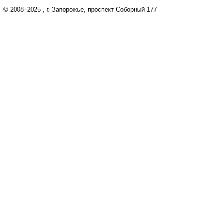
© 2008–2025
, г. Запорожье, проспект Соборный 177