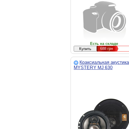
Есть на складе
688
грн
Коаксиальная акустика
MYSTERY MJ 630