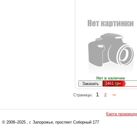
Нет в наличии
1461
грн
1
Страницы:
2
Карта производ
© 2008–2025
, г. Запорожье, проспект Соборный 177