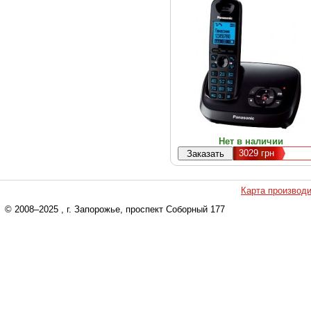
Нет в наличии
3029
грн
Карта производ
© 2008–2025
, г. Запорожье, проспект Соборный 177