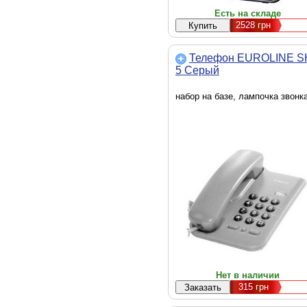
Есть на складе
2528
грн
Телефон EUROLINE S
5 Серый
набор на базе, лампочка звонк
Нет в наличии
315
грн