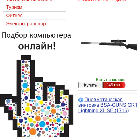
Туризм
Фитнес
Электротранспорт
Есть на складе
246
грн
Пневматическая
винтовка BSA-GUNS GR
Lightning XL SE (1716)