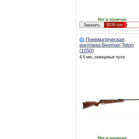
Нет в наличии
9336
грн
Пневматическая
винтовка Beeman Teton
(1050)
4.5 мм, свинцовые пули
Нет в наличии