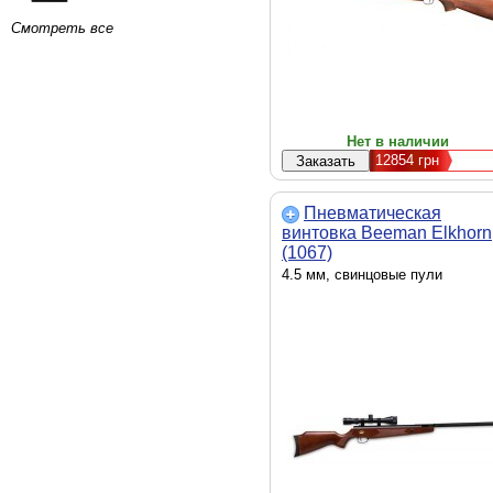
Смотреть все
Нет в наличии
12854
грн
Пневматическая
винтовка Beeman Elkhorn
(1067)
4.5 мм, свинцовые пули