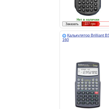
Нет в наличии
227
грн
Калькулятор Brilliant B
160