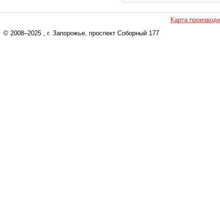
Карта производ
© 2008–2025
, г. Запорожье, проспект Соборный 177