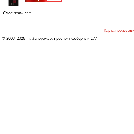
Смотреть все
Карта производ
© 2008–2025
, г. Запорожье, проспект Соборный 177