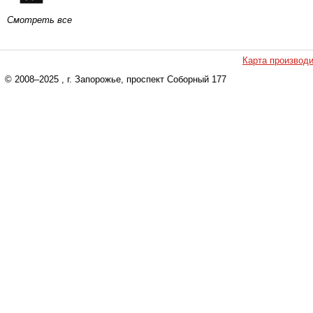
Смотреть все
Карта производ
© 2008–2025
, г. Запорожье, проспект Соборный 177