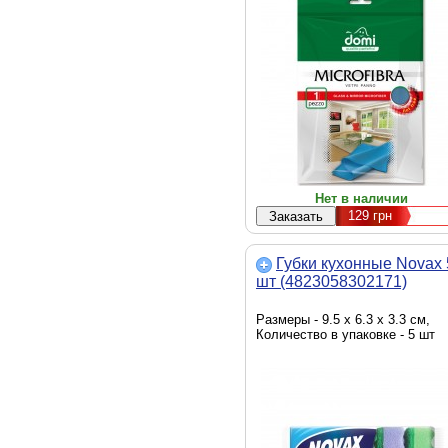
Нет в наличии
129
грн
Губки кухонные Novax 
шт (4823058302171)
Размеры - 9.5 x 6.3 x 3.3 см,
Количество в упаковке - 5 шт