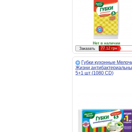
Нет в наличии
77.12
грн
Губки кухонные Мелоч
Жизни антибактериальн
5+1 шт (1080 CD)