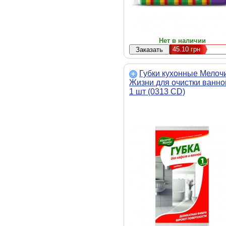
Нет в наличии
45.10
грн
Губки кухонные Мелоч
Жизни для очистки ванно
1 шт (0313 CD)