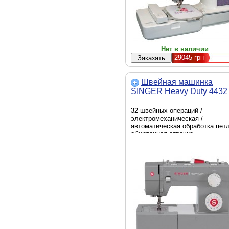
Нет в наличии
29045
грн
Швейная машинка
SINGER Heavy Duty 4432
32 швейных операций /
электромеханическая /
автоматическая обработка петл
обметочная строчка