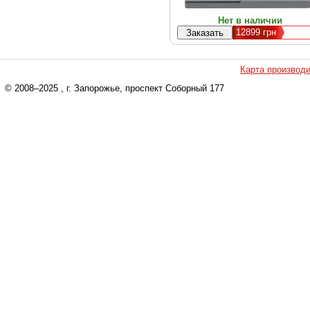
Нет в наличии
12899
грн
Карта производ
© 2008–2025
, г. Запорожье, проспект Соборный 177